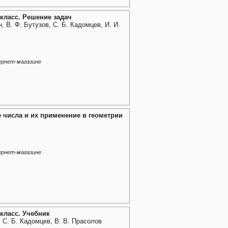
 класс. Решение задач
н, В. Ф. Бутузов, С. Б. Кадомцев, И. И.
ернет-магазине
 числа и их применение в геометрии
ернет-магазине
 класс. Учебник
, С. Б. Кадомцев, В. В. Прасолов