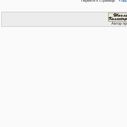
Перейти к странице:
< Пр
Автор пр