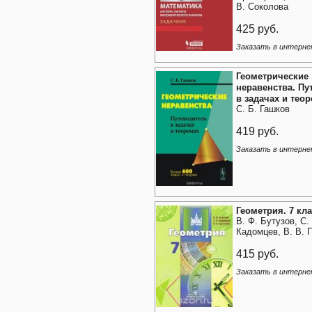
В. Соколова
425 руб.
Заказать в интерне
Геометрические
неравенства. Пу
в задачах и тео
С. Б. Гашков
419 руб.
Заказать в интерне
Геометрия. 7 кл
В. Ф. Бутузов, С.
Кадомцев, В. В. 
415 руб.
Заказать в интерне