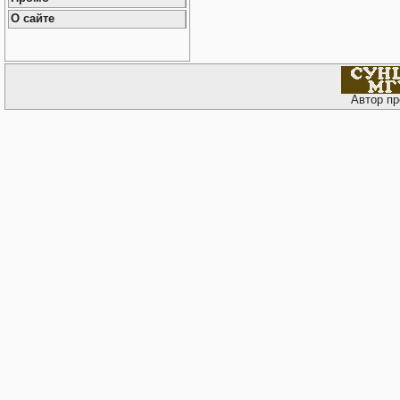
О сайте
Автор пр