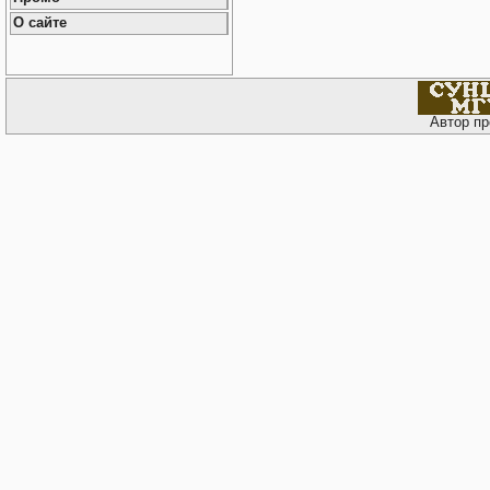
О сайте
Автор пр