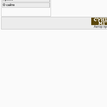
О сайте
Автор пр