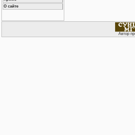
О сайте
Автор пр