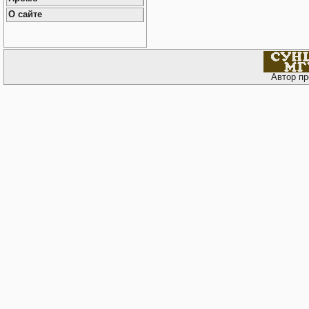
О сайте
Автор пр